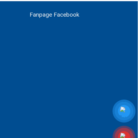
Fanpage Facebook