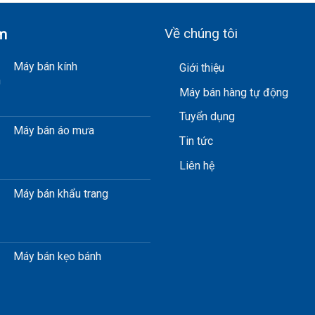
Về chúng tôi
m
Máy bán kính
Giới thiệu
Máy bán hàng tự động
Tuyển dụng
Máy bán áo mưa
Tin tức
Liên hệ
Máy bán khẩu trang
Máy bán kẹo bánh