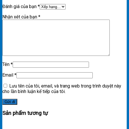
Đánh giá của bạn
*
Nhận xét của bạn
*
Tên
*
Email
*
Lưu tên của tôi, email, và trang web trong trình duyệt này
cho lần bình luận kế tiếp của tôi.
Sản phẩm tương tự