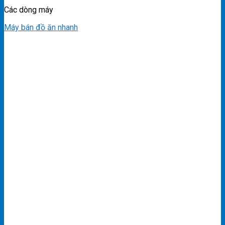
Các dòng máy
Máy bán đồ ăn nhanh