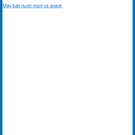
Máy bán nước ngọt và snack