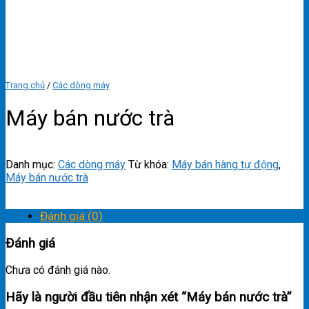
Trang chủ
/
Các dòng máy
Máy bán nước trà
Danh mục:
Các dòng máy
Từ khóa:
Máy bán hàng tự động
,
Máy bán nước trà
Đánh giá (0)
Đánh giá
Chưa có đánh giá nào.
Hãy là người đầu tiên nhận xét “Máy bán nước trà”