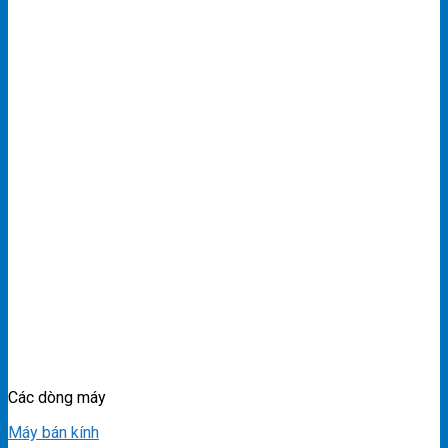
Các dòng máy
Máy bán kính