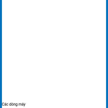
Các dòng máy