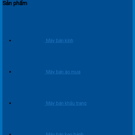
Sản phẩm
Máy bán kính
Máy bán áo mưa
Máy bán khẩu trang
Máy bán kẹo bánh