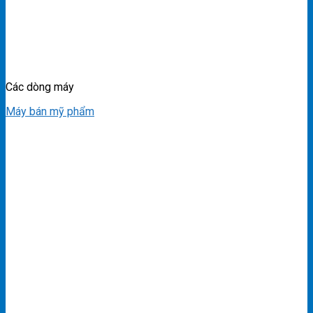
Các dòng máy
Máy bán mỹ phẩm