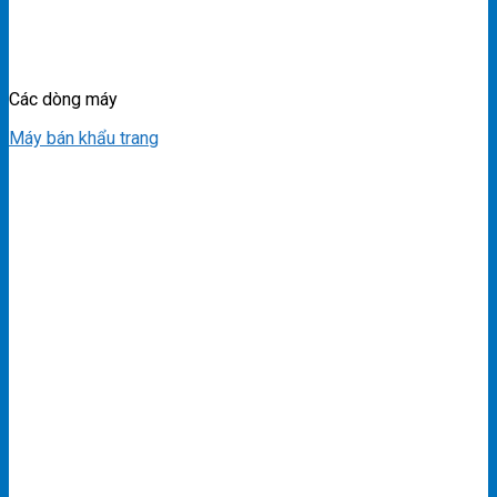
Các dòng máy
Máy bán khẩu trang