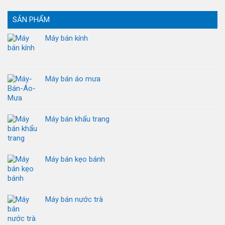
SẢN PHẨM
Máy bán kính
Máy bán áo mưa
Máy bán khẩu trang
Máy bán kẹo bánh
Máy bán nước trà