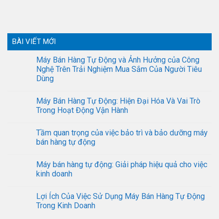
BÀI VIẾT MỚI
Máy Bán Hàng Tự Động và Ảnh Hưởng của Công
Nghệ Trên Trải Nghiệm Mua Sắm Của Người Tiêu
Dùng
Máy Bán Hàng Tự Động: Hiện Đại Hóa Và Vai Trò
Trong Hoạt Động Vận Hành
Tầm quan trọng của việc bảo trì và bảo dưỡng máy
bán hàng tự động
Máy bán hàng tự động: Giải pháp hiệu quả cho việc
kinh doanh
Lợi Ích Của Việc Sử Dụng Máy Bán Hàng Tự Động
Trong Kinh Doanh