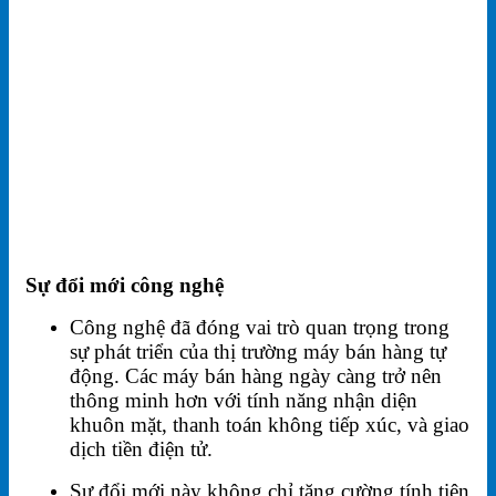
Sự đổi mới công nghệ
Công nghệ đã đóng vai trò quan trọng trong
sự phát triển của thị trường máy bán hàng tự
động. Các máy bán hàng ngày càng trở nên
thông minh hơn với tính năng nhận diện
khuôn mặt, thanh toán không tiếp xúc, và giao
dịch tiền điện tử.
Sự đổi mới này không chỉ tăng cường tính tiện