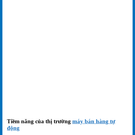
Tiềm năng của thị trường
máy bán hàng tự
động