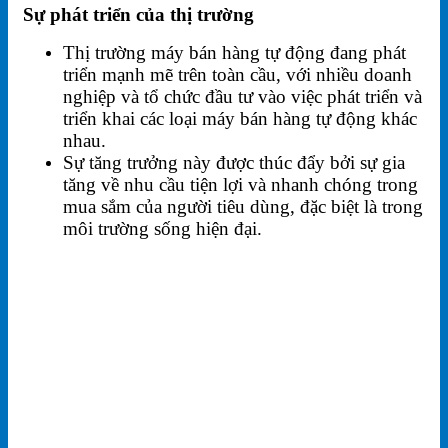
Sự phát triển của thị trường
Thị trường máy bán hàng tự động đang phát
triển mạnh mẽ trên toàn cầu, với nhiều doanh
nghiệp và tổ chức đầu tư vào việc phát triển và
triển khai các loại máy bán hàng tự động khác
nhau.
Sự tăng trưởng này được thúc đẩy bởi sự gia
tăng về nhu cầu tiện lợi và nhanh chóng trong
mua sắm của người tiêu dùng, đặc biệt là trong
môi trường sống hiện đại.