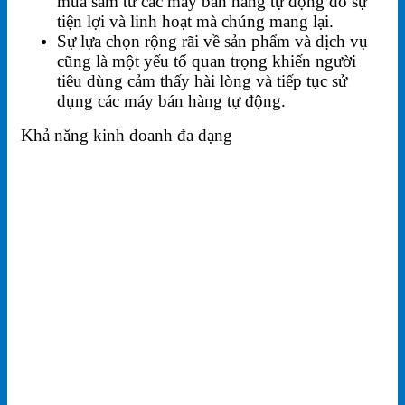
mua sắm từ các máy bán hàng tự động do sự
tiện lợi và linh hoạt mà chúng mang lại.
Sự lựa chọn rộng rãi về sản phẩm và dịch vụ
cũng là một yếu tố quan trọng khiến người
tiêu dùng cảm thấy hài lòng và tiếp tục sử
dụng các máy bán hàng tự động.
Khả năng kinh doanh đa dạng