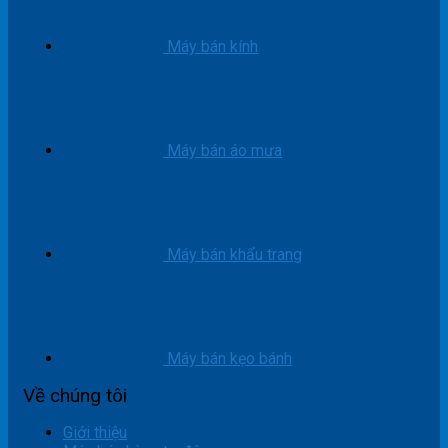
Máy bán kính
Máy bán áo mưa
Máy bán khẩu trang
Máy bán kẹo bánh
Về chúng tôi
Giới thiệu