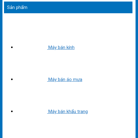
Sản phẩm
Máy bán kính
Máy bán áo mưa
Máy bán khẩu trang