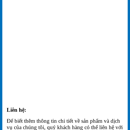
Liên hệ:
Để biết thêm thông tin chi tiết về sản phẩm và dịch
vụ của chúng tôi, quý khách hàng có thể liên hệ với