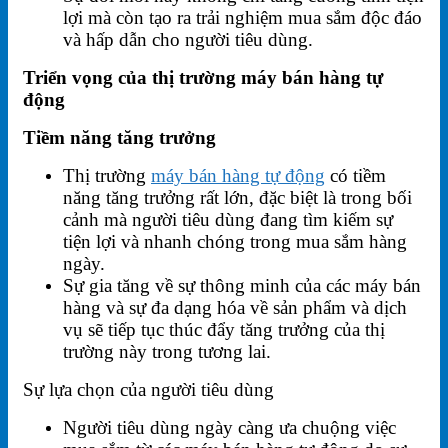
lợi mà còn tạo ra trải nghiệm mua sắm độc đáo
và hấp dẫn cho người tiêu dùng.
Triển vọng của thị trường máy bán hàng tự
động
Tiềm năng tăng trưởng
Thị trường
máy bán hàng tự động
có tiềm
năng tăng trưởng rất lớn, đặc biệt là trong bối
cảnh mà người tiêu dùng đang tìm kiếm sự
tiện lợi và nhanh chóng trong mua sắm hàng
ngày.
Sự gia tăng về sự thông minh của các máy bán
hàng và sự đa dạng hóa về sản phẩm và dịch
vụ sẽ tiếp tục thúc đẩy tăng trưởng của thị
trường này trong tương lai.
Sự lựa chọn của người tiêu dùng
Người tiêu dùng ngày càng ưa chuộng việc