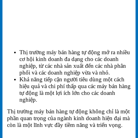
Thị trường máy bán hàng tự động mở ra nhiều
cơ hội kinh doanh đa dạng cho các doanh
nghiệp, từ các nhà sản xuất đến các nhà phân
phối và các doanh nghiệp vừa và nhỏ.
Khả năng tiếp cận người tiêu dùng một cách
hiệu quả và chi phí thấp qua các máy bán hàng
tự động là một lợi ích lớn cho các doanh
nghiệp.
Thị trường máy bán hàng tự động không chỉ là một
phần quan trọng của ngành kinh doanh hiện đại mà
còn là một lĩnh vực đầy tiềm năng và triển vọng.